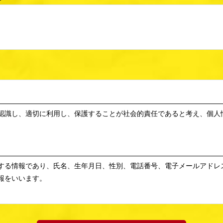
認識し、適切に利用し、保護することが社会的責任であると考え、個人
する情報であり、氏名、生年月日、性別、電話番号、電子メールアドレ
報をいいます。
め、その範囲内においてのみ、個人情報を収集・利用いたします。