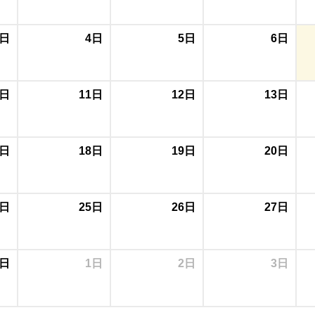
3日
4日
5日
6日
0日
11日
12日
13日
7日
18日
19日
20日
4日
25日
26日
27日
1日
1日
2日
3日