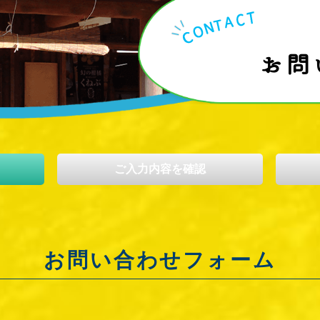
お問
ご入力内容を確認
お問い合わせフォーム