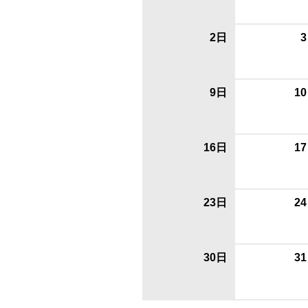
2日
9日
1
16日
1
23日
2
30日
3