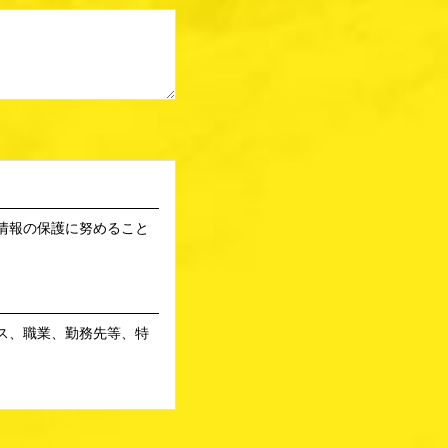
情報の保護に努めること
ス、職業、勤務先等、特