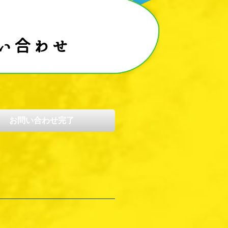
い合わせ
お問い合わせ完了