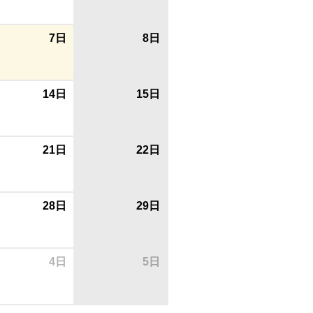
7日
8日
14日
15日
21日
22日
28日
29日
4日
5日