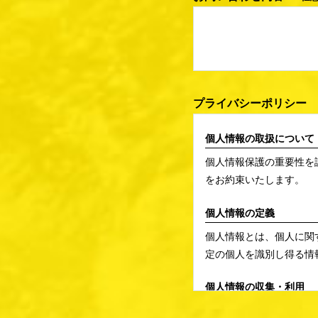
プライバシーポリシー
個人情報の取扱について
個人情報保護の重要性を
をお約束いたします。
個人情報の定義
個人情報とは、個人に関
定の個人を識別し得る情
個人情報の収集・利用
当社は、以下の目的のた