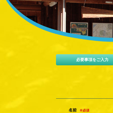
必要事項をご入力
名前
※必須