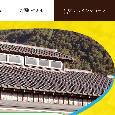
光
お問い合わせ
オンラインショップ