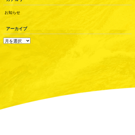
お知らせ
アーカイブ