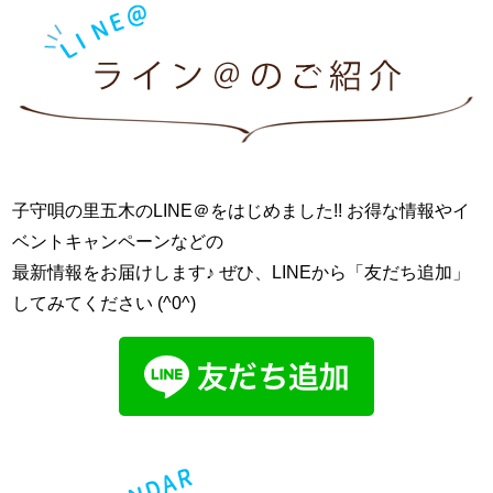
子守唄の里五木のLINE＠をはじめました!! お得な情報やイ
ベントキャンペーンなどの
最新情報をお届けします♪ ぜひ、LINEから「友だち追加」
してみてください (^0^)