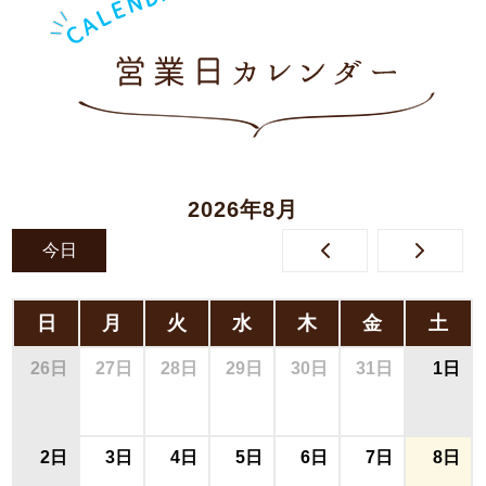
2026年8月
今日
日
月
火
水
木
金
土
26日
27日
28日
29日
30日
31日
1日
2日
3日
4日
5日
6日
7日
8日