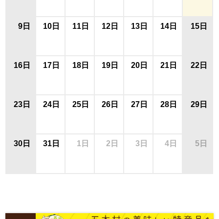
9日
10日
11日
12日
13日
14日
15日
16日
17日
18日
19日
20日
21日
22日
23日
24日
25日
26日
27日
28日
29日
30日
31日
1日
2日
3日
4日
5日