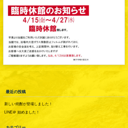
最近の投稿
新しい焼酎が登場しました！
LINE＠ 始めました！
カテゴリー