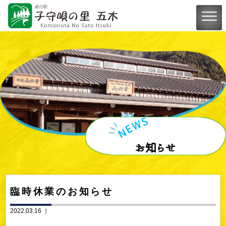
お知らせ
臨時休業のお知らせ
2022.03.16 ｜